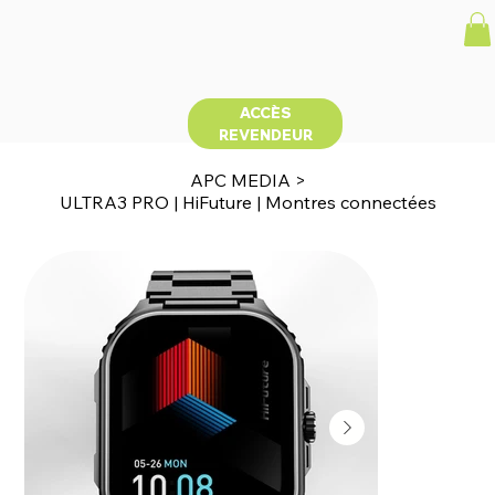
ACCÈS
REVENDEUR
APC MEDIA
>
ULTRA3 PRO | HiFuture | Montres connectées