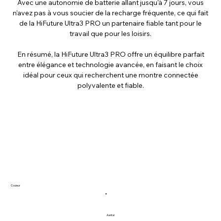
Avec une autonomie de batterie allant jusqu'à 7 jours, vous
n'avez pas à vous soucier de la recharge fréquente, ce qui fait
de la HiFuture Ultra3 PRO un partenaire fiable tant pour le
travail que pour les loisirs.
En résumé, la HiFuture Ultra3 PRO offre un équilibre parfait
entre élégance et technologie avancée, en faisant le choix
idéal pour ceux qui recherchent une montre connectée
polyvalente et fiable.
Couleur
Aantal