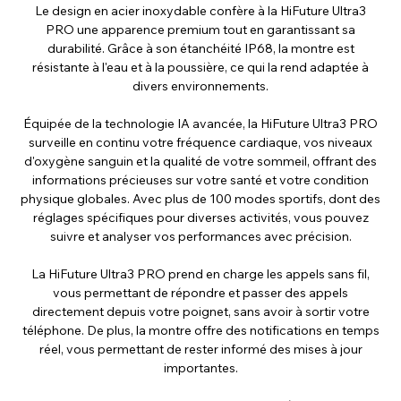
Le design en acier inoxydable confère à la HiFuture Ultra3
PRO une apparence premium tout en garantissant sa
durabilité. Grâce à son étanchéité IP68, la montre est
résistante à l'eau et à la poussière, ce qui la rend adaptée à
divers environnements.
Équipée de la technologie IA avancée, la HiFuture Ultra3 PRO
surveille en continu votre fréquence cardiaque, vos niveaux
d'oxygène sanguin et la qualité de votre sommeil, offrant des
informations précieuses sur votre santé et votre condition
physique globales. Avec plus de 100 modes sportifs, dont des
réglages spécifiques pour diverses activités, vous pouvez
suivre et analyser vos performances avec précision.
La HiFuture Ultra3 PRO prend en charge les appels sans fil,
vous permettant de répondre et passer des appels
directement depuis votre poignet, sans avoir à sortir votre
téléphone. De plus, la montre offre des notifications en temps
réel, vous permettant de rester informé des mises à jour
importantes.