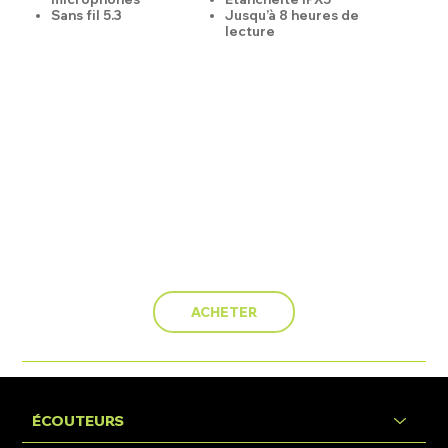
Sans fil 5.3
Jusqu’à 8 heures de
lecture
ACHETER
ÉCOUTEURS