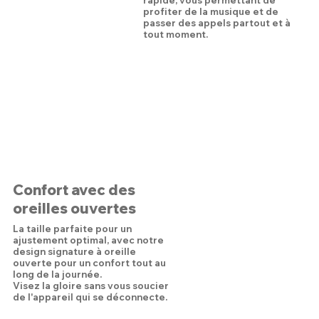
profiter de la musique et de
passer des appels partout et à
tout moment.
Confort avec des
oreilles ouvertes
La taille parfaite pour un
ajustement optimal, avec notre
design signature à oreille
ouverte pour un confort tout au
long de la journée.
Visez la gloire sans vous soucier
de l'appareil qui se déconnecte.