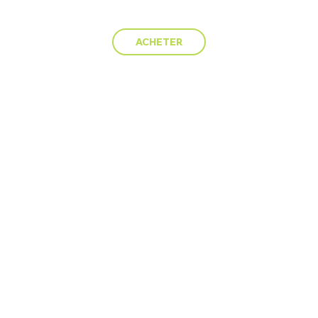
ACHETER