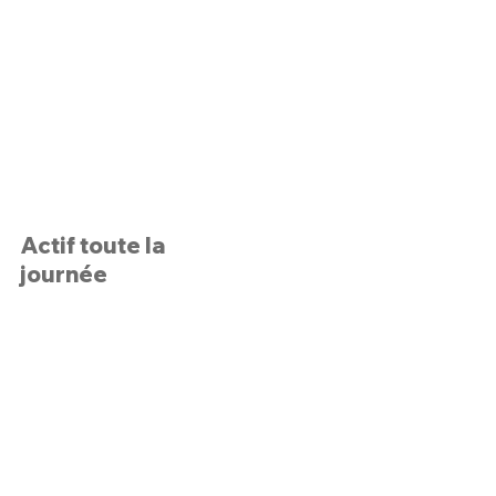
Actif toute la
journée