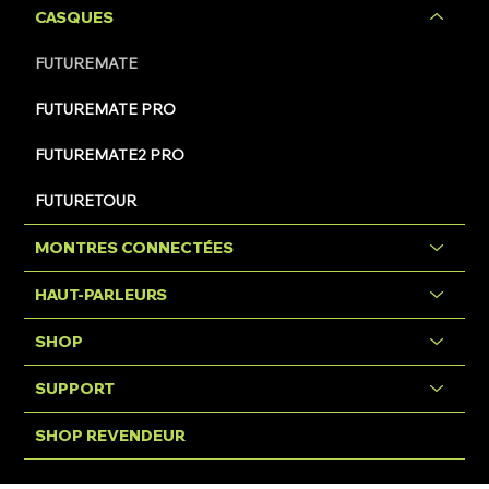
CASQUES
FUTUREMATE
FUTUREMATE PRO
FUTUREMATE2 PRO
FUTURETOUR
MONTRES CONNECTÉES
HAUT-PARLEURS
SHOP
SUPPORT
SHOP REVENDEUR