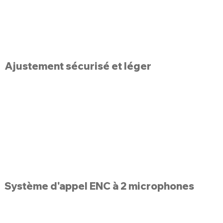
Ajustement sécurisé et léger
Système d'appel ENC à 2 microphones