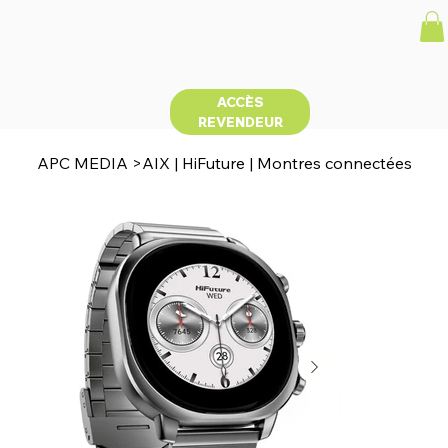
ACCÈS
REVENDEUR
APC MEDIA
>
AIX | HiFuture | Montres connectées