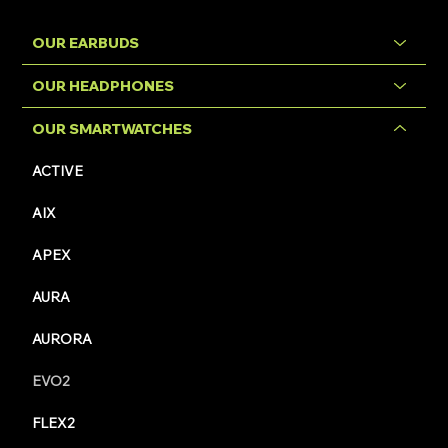
OUR EARBUDS
OUR HEADPHONES
OUR SMARTWATCHES
ACTIVE
AIX
APEX
AURA
AURORA
EVO2
FLEX2